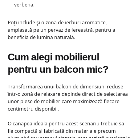
verbena.
Poți include și o zonă de ierburi aromatice,
amplasată pe un pervaz de fereastră, pentru a
beneficia de lumina naturală.
Cum alegi mobilierul
pentru un balcon mic?
Transformarea unui balcon de dimensiuni reduse
într-o zonă de relaxare depinde direct de selectarea
unor piese de mobilier care maximizează fiecare
centimetru disponibil.
O canapea ideală pentru acest scenariu trebuie să
fie compactă și fabricată din materiale precum