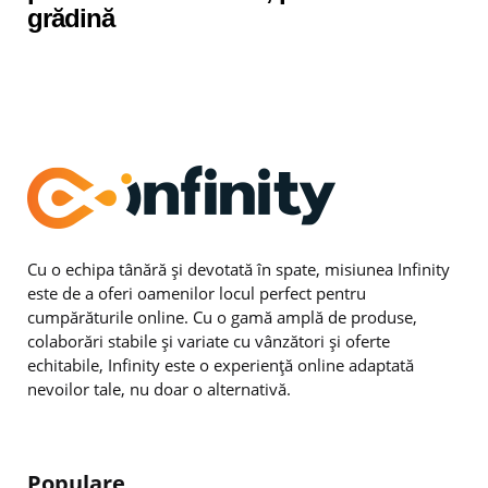
grădină
Cu o echipa tânără și devotată în spate, misiunea Infinity
este de a oferi oamenilor locul perfect pentru
cumpărăturile online. Cu o gamă amplă de produse,
colaborări stabile și variate cu vânzători și oferte
echitabile, Infinity este o experiență online adaptată
nevoilor tale, nu doar o alternativă.
Populare