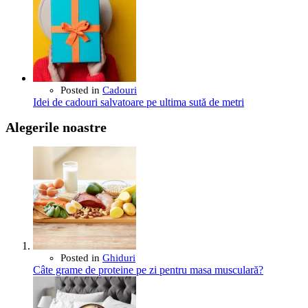
Posted in
Cadouri
Idei de cadouri salvatoare pe ultima sută de metri
Alegerile noastre
Posted in
Ghiduri
Câte grame de proteine pe zi pentru masa musculară?