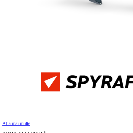
Află mai multe